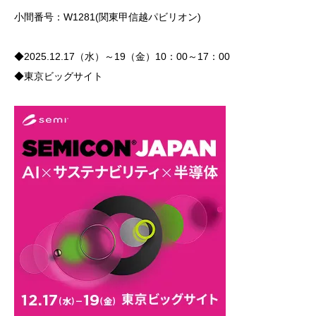
小間番号：W1281(関東甲信越パビリオン)
◆2025.12.17（水）～19（金）10：00～17：00
◆東京ビッグサイト