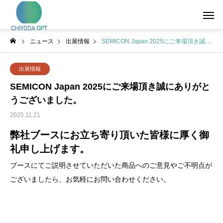
ニュース
出展情報
SEMICON Japan 2025にご来場頂き誠にありがとうございました。
出展情報
SEMICON Japan 2025にご来場頂き誠にありがと
うございました。
2025.11.21
弊社ブースにお立ち寄り頂いた皆様に厚く御
礼申し上げます。
ブースにてご説明させていただいた商品へのご意見やご不明点が
ございましたら、お気軽にお問い合わせください。