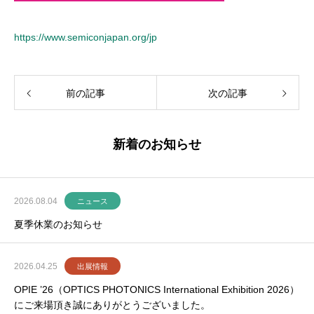
https://www.semiconjapan.org/jp
前の記事
次の記事
新着のお知らせ
2026.08.04
ニュース
夏季休業のお知らせ
2026.04.25
出展情報
OPIE ’26（OPTICS PHOTONICS International Exhibition 2026）
にご来場頂き誠にありがとうございました。