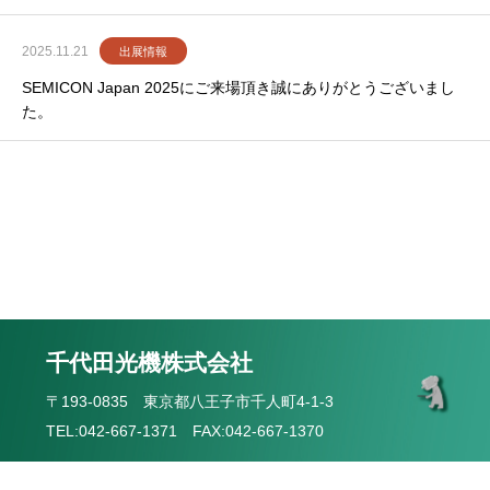
2025.11.21
出展情報
SEMICON Japan 2025にご来場頂き誠にありがとうございまし
た。
お知らせ一覧
千代田光機株式会社
〒193-0835 東京都八王子市千人町4-1-3
TEL:042-667-1371 FAX:042-667-1370