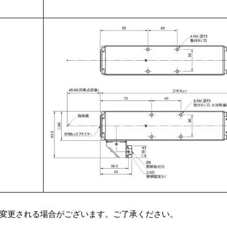
変更される場合がございます。ご了承ください。