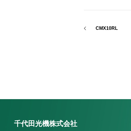
CMX10RL
千代田光機株式会社