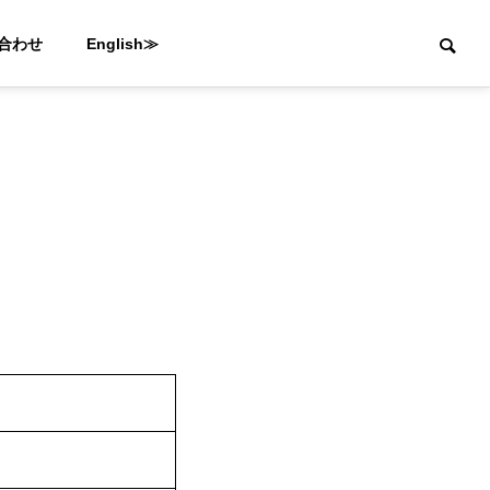
合わせ
English≫