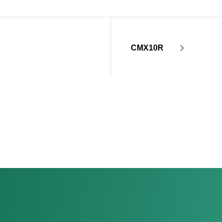
CMX10R