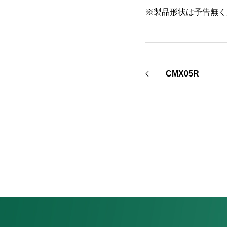
※製品形状は予告無く
CMX05R