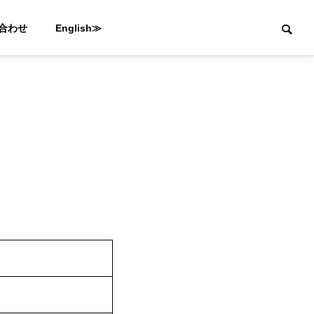
合わせ
English≫