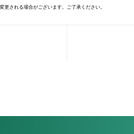
変更される場合がございます。ご了承ください。