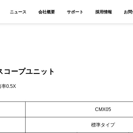
ニュース
会社概要
サポート
採用情報
お問
スコープユニット
率0.5X
CMX05
標準タイプ